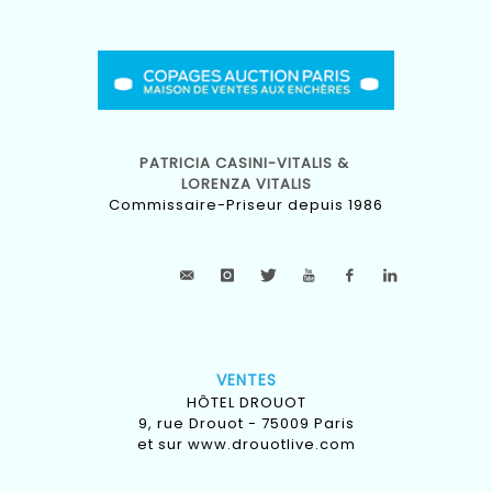
PATRICIA CASINI-VITALIS &
LORENZA VITALIS
Commissaire-Priseur depuis 1986
VENTES
HÔTEL DROUOT
9, rue Drouot - 75009 Paris
et sur
www.drouotlive.com