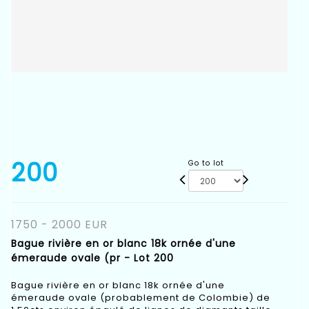
200
Go to lot
1750 - 2000 EUR
Bague rivière en or blanc 18k ornée d'une
émeraude ovale (pr - Lot 200
Bague rivière en or blanc 18k ornée d'une
émeraude ovale (probablement de Colombie) de