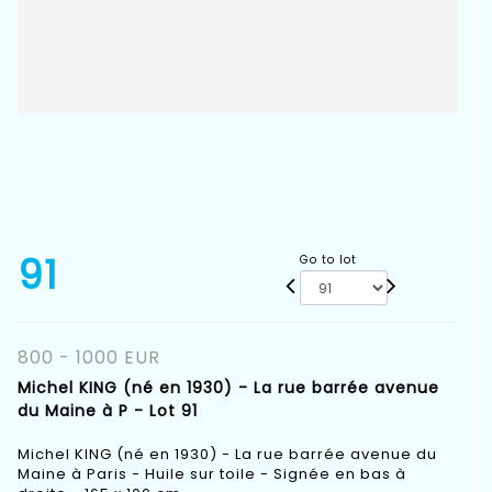
91
Go to lot
800 - 1000 EUR
Michel KING (né en 1930) - La rue barrée avenue
du Maine à P - Lot 91
Michel KING (né en 1930) - La rue barrée avenue du
Maine à Paris - Huile sur toile - Signée en bas à