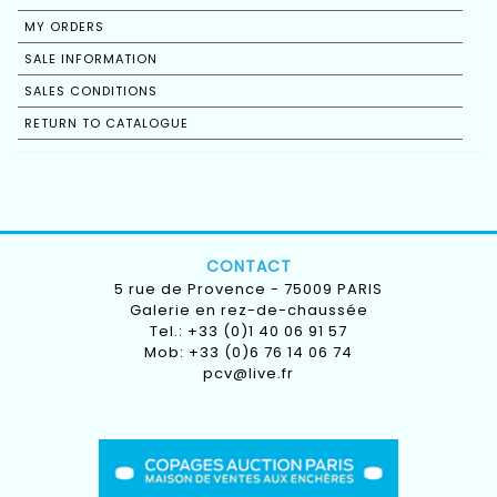
MY ORDERS
SALE INFORMATION
SALES CONDITIONS
RETURN TO CATALOGUE
CONTACT
5 rue de Provence - 75009 PARIS
Galerie en rez-de-chaussée
Tel.: +33 (0)1 40 06 91 57
Mob: +33 (0)6 76 14 06 74
pcv@live.fr