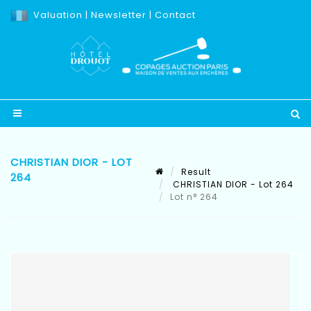
Valuation
|
Newsletter
|
Contact
CHRISTIAN DIOR - LOT
Result
264
CHRISTIAN DIOR - Lot 264
Lot n° 264