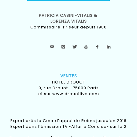
PATRICIA CASINI-VITALIS &
LORENZA VITALIS
Commissaire-Priseur depuis 1986
VENTES
HÔTEL DROUOT
9, rue Drouot - 75009 Paris
et sur
www.drouotlive.com
Expert près la Cour d’appel de Reims jusqu’en 2016
Expert dans l’émission TV «Affaire Conclue» sur la 2