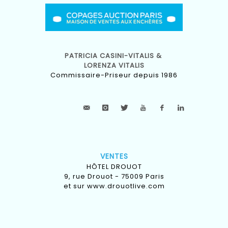
PATRICIA CASINI-VITALIS &
LORENZA VITALIS
Commissaire-Priseur depuis 1986
VENTES
HÔTEL DROUOT
9, rue Drouot - 75009 Paris
et sur
www.drouotlive.com