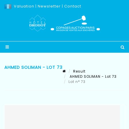
Valuation
|
Newsletter
|
Contact
AHMED SOLIMAN - LOT 73
Result
AHMED SOLIMAN - Lot 73
Lot n° 73