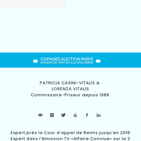
PATRICIA CASINI-VITALIS &
LORENZA VITALIS
Commissaire-Priseur depuis 1986
Expert près la Cour d’appel de Reims jusqu’en 2016
Expert dans l’émission TV «Affaire Conclue» sur la 2