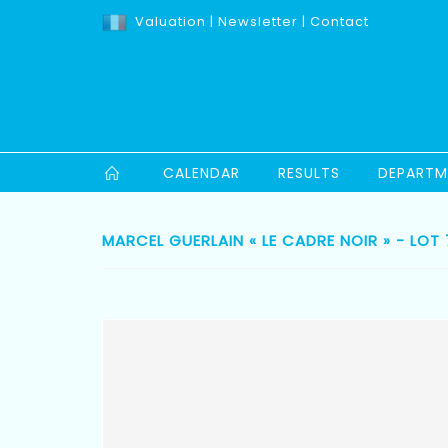
Valuation
|
Newsletter
|
Contact
CALENDAR
RESULTS
DEPARTM
MARCEL GUERLAIN « LE CADRE NOIR » - LOT 