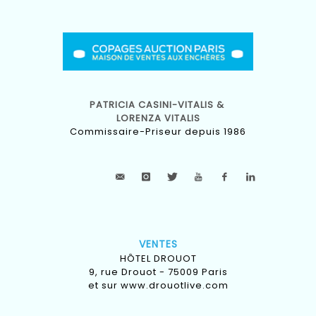
PATRICIA CASINI-VITALIS &
LORENZA VITALIS
Commissaire-Priseur depuis 1986
VENTES
HÔTEL DROUOT
9, rue Drouot - 75009 Paris
et sur
www.drouotlive.com