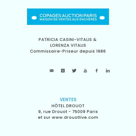
PATRICIA CASINI-VITALIS &
LORENZA VITALIS
Commissaire-Priseur depuis 1986
VENTES
HÔTEL DROUOT
9, rue Drouot - 75009 Paris
et sur
www.drouotlive.com