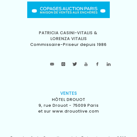
PATRICIA CASINI-VITALIS &
LORENZA VITALIS
Commissaire-Priseur depuis 1986
VENTES
HÔTEL DROUOT
9, rue Drouot - 75009 Paris
et sur
www.drouotlive.com