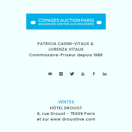
PATRICIA CASINI-VITALIS &
LORENZA VITALIS
Commissaire-Priseur depuis 1986
VENTES
HÔTEL DROUOT
9, rue Drouot - 75009 Paris
et sur
www.drouotlive.com