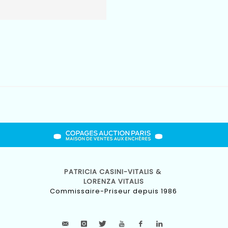
PATRICIA CASINI-VITALIS &
LORENZA VITALIS
Commissaire-Priseur depuis 1986