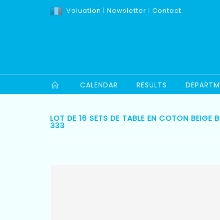
Valuation
|
Newsletter
|
Contact
CALENDAR
RESULTS
DEPARTM
LOT DE 16 SETS DE TABLE EN COTON BEIGE B
333