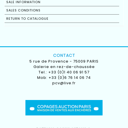
SALE INFORMATION
SALES CONDITIONS
RETURN TO CATALOGUE
CONTACT
5 rue de Provence - 75009 PARIS
Galerie en rez-de-chaussée
Tel.: +33 (0)1 40 06 91 57
Mob: +33 (0)6 76 14 06 74
pcv@live.fr