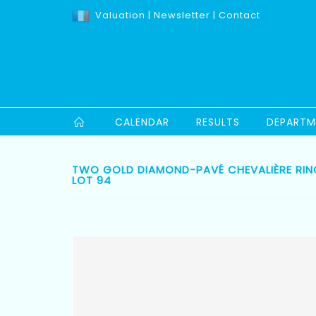
Valuation
|
Newsletter
|
Contact
CALENDAR
RESULTS
DEPARTM
TWO GOLD DIAMOND-PAVÉ CHEVALIÈRE RING -
LOT 94