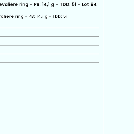
ière ring - PB: 14,1 g - TDD: 51 - Lot 94
ère ring - PB: 14,1 g - TDD: 51