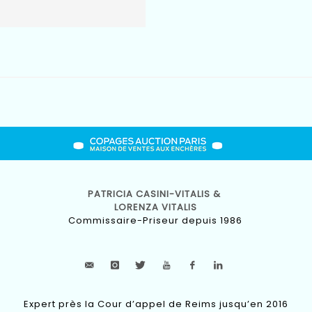
PATRICIA CASINI-VITALIS &
LORENZA VITALIS
Commissaire-Priseur depuis 1986
Expert près la Cour d’appel de Reims jusqu’en 2016