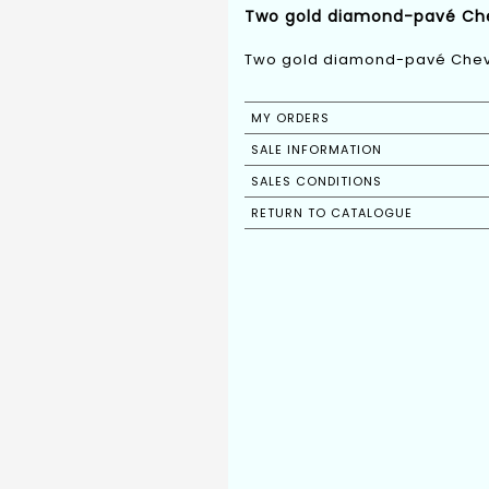
Two gold diamond-pavé Cheval
Two gold diamond-pavé Chevali
MY ORDERS
SALE INFORMATION
SALES CONDITIONS
RETURN TO CATALOGUE