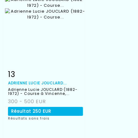
13
Fiche détaillée
Zoom
ADRIENNE LUCIE JOUCLARD...
Adrienne Lucie JOUCLARD (1882-
1972) - Course à Vincenne,...
300 - 500 EUR
Résultat
250 EUR
Résultats sans frais