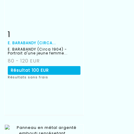
1
Fiche détaillée
Zoom
E. BARABANDY (CIRCA...
E. BARABANDY (Circa 1904) -
Portrait d'une jeune femme...
80 - 120 EUR
Résultat
100 EUR
Résultats sans frais