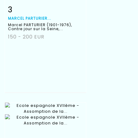
3
Fiche détaillée
Zoom
MARCEL PARTURIER...
Marcel PARTURIER (1901-1976),
Contre jour sur la Seine,...
150 - 200 EUR