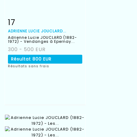
17
Fiche détaillée
Zoom
ADRIENNE LUCIE JOUCLARD...
Adrienne Lucie JOUCLARD (1882-
1972) - Vendanges à Epernay...
300 - 500 EUR
Résultat
800 EUR
Résultats sans frais