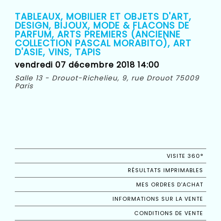
TABLEAUX, MOBILIER ET OBJETS D'ART,
DESIGN, BIJOUX, MODE & FLACONS DE
PARFUM, ARTS PREMIERS (ANCIENNE
COLLECTION PASCAL MORABITO), ART
D'ASIE, VINS, TAPIS
vendredi 07 décembre 2018 14:00
Salle 13 - Drouot-Richelieu, 9, rue Drouot 75009
Paris
VISITE 360°
RÉSULTATS IMPRIMABLES
MES ORDRES D'ACHAT
INFORMATIONS SUR LA VENTE
CONDITIONS DE VENTE