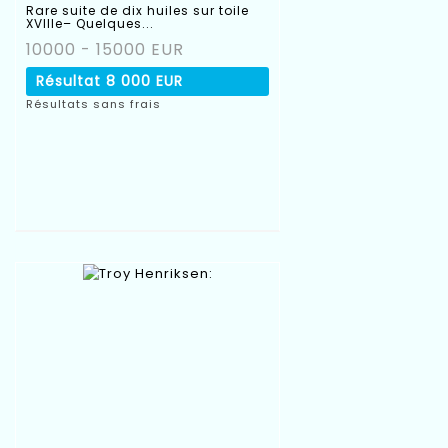
Rare suite de dix huiles sur toile
XVIIIe– Quelques...
10000 - 15000 EUR
Résultat
8 000 EUR
Résultats sans frais