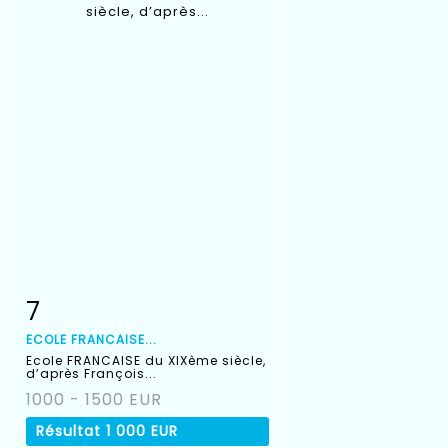
7
Fiche détaillée
Zoom
ECOLE FRANCAISE...
Ecole FRANCAISE du XIXème siècle,
d’après François...
1000 - 1500 EUR
Résultat
1 000 EUR