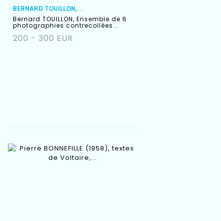
BERNARD TOUILLON,...
Bernard TOUILLON, Ensemble de 6
photographies contrecollées...
200 - 300 EUR