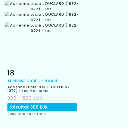
18
Fiche détaillée
Zoom
ADRIENNE LUCIE JOUCLARD...
Adrienne Lucie JOUCLARD (1882-
1972) - Les Moissons...
300 - 500 EUR
Résultat
380 EUR
Résultats sans frais