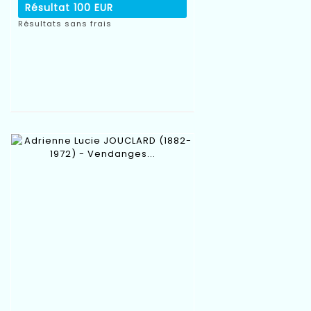
Résultat
100 EUR
Résultats sans frais