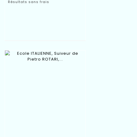
Résultats sans frais