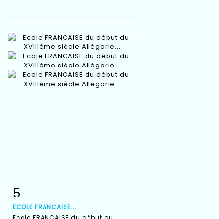
5
Fiche détaillée
Zoom
ECOLE FRANCAISE...
Ecole FRANCAISE du début du