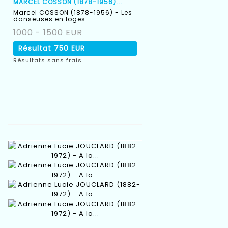
MARCEL COSSON (1878-1956)...
Marcel COSSON (1878-1956) - Les
danseuses en loges...
1000 - 1500 EUR
Résultat
750 EUR
Résultats sans frais