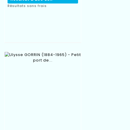
Résultats sans frais