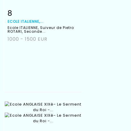
8
Fiche détaillée
Zoom
ECOLE ITALIENNE,...
Ecole ITALIENNE, Suiveur de Pietro
ROTARI, Seconde...
1000 - 1500 EUR