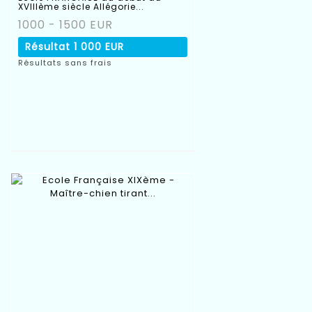
XVIIIème siècle Allégorie...
1000 - 1500 EUR
Résultat
1 000 EUR
Résultats sans frais