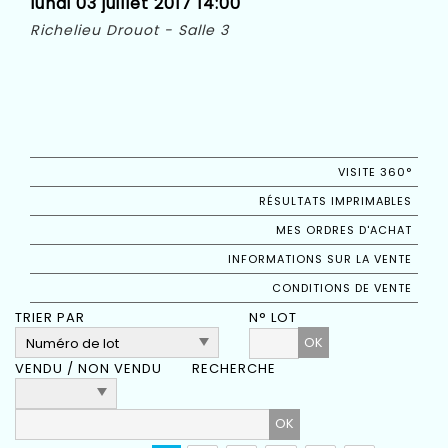
lundi 03 juillet 2017 14:00
Richelieu Drouot - Salle 3
VISITE 360°
RÉSULTATS IMPRIMABLES
MES ORDRES D'ACHAT
INFORMATIONS SUR LA VENTE
CONDITIONS DE VENTE
TRIER PAR
N° LOT
OK
VENDU / NON VENDU
RECHERCHE