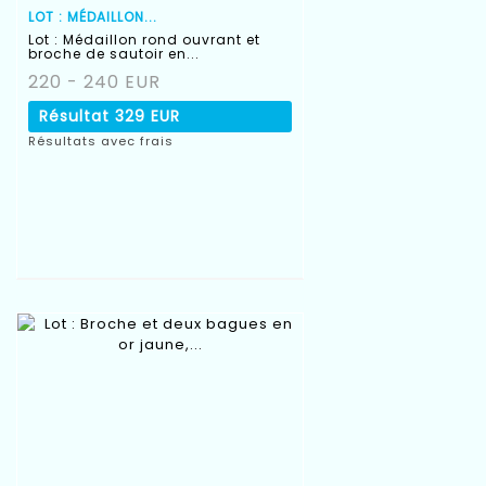
LOT : MÉDAILLON...
Lot : Médaillon rond ouvrant et
broche de sautoir en...
220 - 240 EUR
Résultat
329 EUR
Résultats avec frais