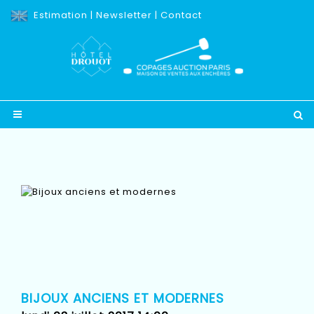
Estimation
|
Newsletter
|
Contact
BIJOUX ANCIENS ET MODERNES