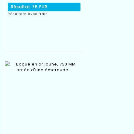
Résultat
76 EUR
Résultats avec frais