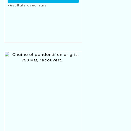
Résultats avec frais