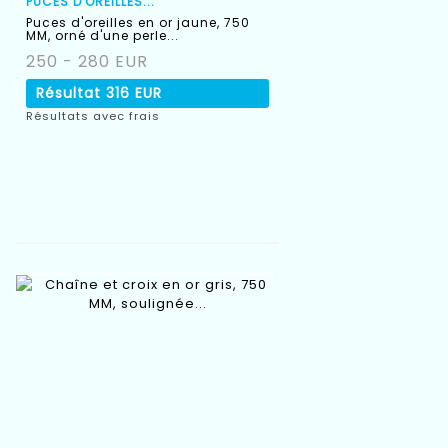
PUCES D'OREILLES...
Puces d'oreilles en or jaune, 750
MM, orné d'une perle...
250 - 280 EUR
Résultat
316 EUR
Résultats avec frais