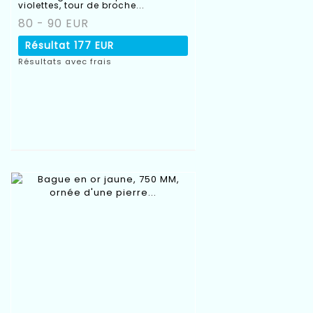
violettes, tour de broche...
80 - 90 EUR
Résultat
177 EUR
Résultats avec frais