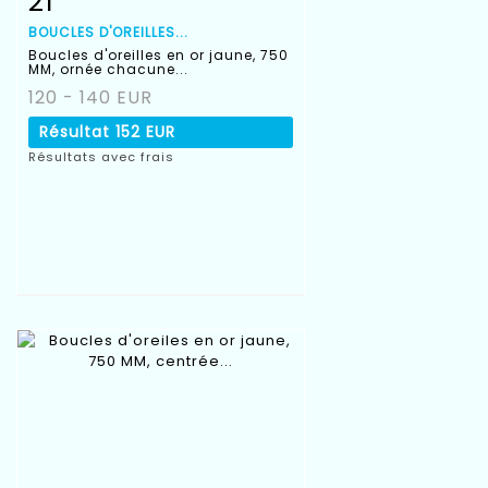
21
BOUCLES D'OREILLES...
Boucles d'oreilles en or jaune, 750
MM, ornée chacune...
120 - 140 EUR
Résultat
152 EUR
Résultats avec frais