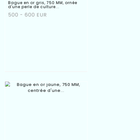
Bague en or gris, 750 MM, ornée
d'une perle de culture...
500 - 600 EUR