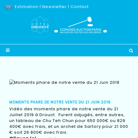
Estimation
|
Newsletter
|
Contact
MOMENTS PHARE DE NOTRE VENTE DU 21 JUIN 2019
Vidéo des moments phare de notre vente du 21
Juillet 2019 à Drouot. Furent adjugés, entre autres,
un tableau de Chu Teh Chun pour 650 000€ ou 829
400€ avec frais, et un archet de Sartory pour 21 000
€ soit 26 800€ avec frais.