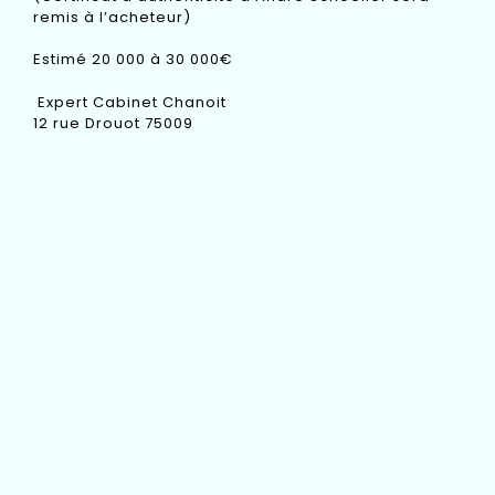
remis à l’acheteur)
Estimé 20 000 à 30 000€
Expert Cabinet Chanoit
12 rue Drouot 75009