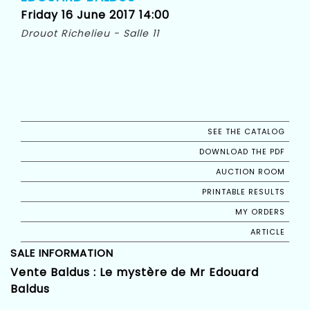
Friday 16 June 2017 14:00
Drouot Richelieu - Salle 11
SEE THE CATALOG
DOWNLOAD THE PDF
AUCTION ROOM
PRINTABLE RESULTS
MY ORDERS
ARTICLE
SALE INFORMATION
Vente Baldus : Le mystère de Mr Edouard
Baldus