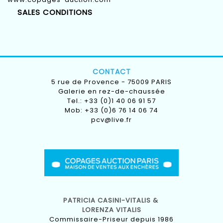
SALES CONDITIONS
CONTACT
5 rue de Provence - 75009 PARIS
Galerie en rez-de-chaussée
Tel.: +33 (0)1 40 06 91 57
Mob: +33 (0)6 76 14 06 74
pcv@live.fr
PATRICIA CASINI-VITALIS &
LORENZA VITALIS
Commissaire-Priseur depuis 1986