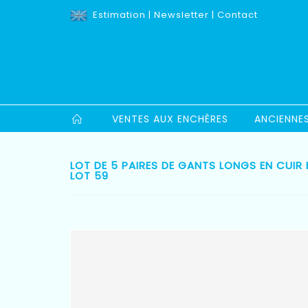
Estimation
|
Newsletter
|
Contact
VENTES AUX ENCHÈRES
ANCIENNE
LOT DE 5 PAIRES DE GANTS LONGS EN CUIR
LOT 59