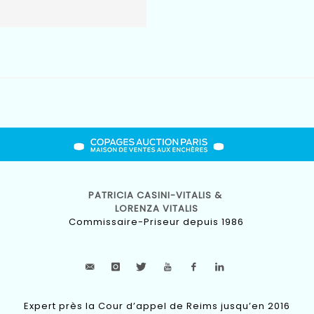
PATRICIA CASINI-VITALIS &
LORENZA VITALIS
Commissaire-Priseur depuis 1986
Expert près la Cour d’appel de Reims jusqu’en 2016