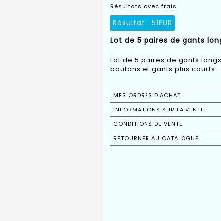
Résultats avec frais
Résultat :
51EUR
Lot de 5 paires de gants lon
Lot de 5 paires de gants longs
boutons et gants plus courts 
MES ORDRES D'ACHAT
INFORMATIONS SUR LA VENTE
CONDITIONS DE VENTE
RETOURNER AU CATALOGUE