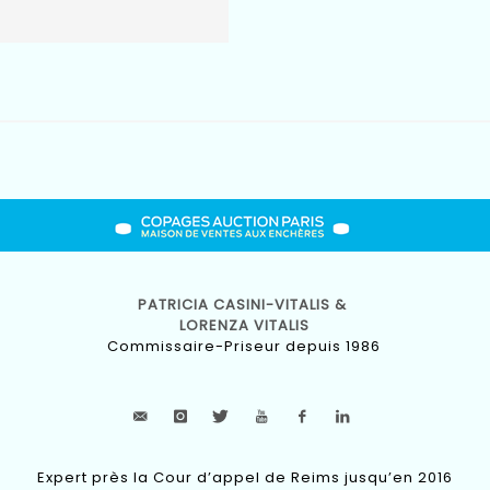
PATRICIA CASINI-VITALIS &
LORENZA VITALIS
Commissaire-Priseur depuis 1986
Expert près la Cour d’appel de Reims jusqu’en 2016