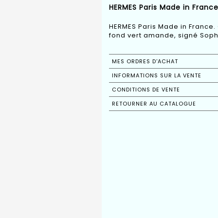
HERMES Paris Made in France.
HERMES Paris Made in France. 
fond vert amande, signé Soph
MES ORDRES D'ACHAT
INFORMATIONS SUR LA VENTE
CONDITIONS DE VENTE
RETOURNER AU CATALOGUE