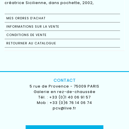
créatrice Sicilienne, dans pochette, 2002,
MES ORDRES D'ACHAT
INFORMATIONS SUR LA VENTE
CONDITIONS DE VENTE
RETOURNER AU CATALOGUE
CONTACT
5 rue de Provence - 75009 PARIS
Galerie en rez-de-chaussée
Tél. : +33 (0)1 40 06 91 57
Mob : +33 (0)6 76 14 06 74
pcv@live.fr