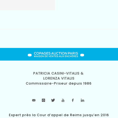
PATRICIA CASINI-VITALIS &
LORENZA VITALIS
Commissaire-Priseur depuis 1986
Expert près la Cour d’appel de Reims jusqu’en 2016