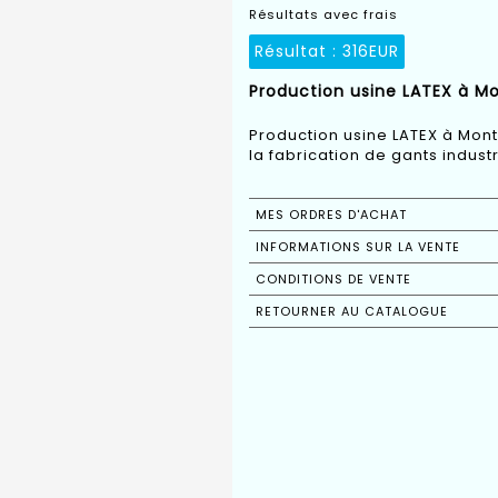
Résultats avec frais
Résultat :
316EUR
Production usine LATEX à Mon
Production usine LATEX à Mont
la fabrication de gants industr
MES ORDRES D'ACHAT
INFORMATIONS SUR LA VENTE
CONDITIONS DE VENTE
RETOURNER AU CATALOGUE