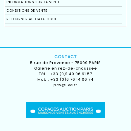
INFORMATIONS SUR LA VENTE
CONDITIONS DE VENTE
RETOURNER AU CATALOGUE
CONTACT
5 rue de Provence - 75009 PARIS
Galerie en rez-de-chaussée
Tél. : +33 (0)1 40 06 91 57
Mob : +33 (0)6 76 14 06 74
pcv@live.fr