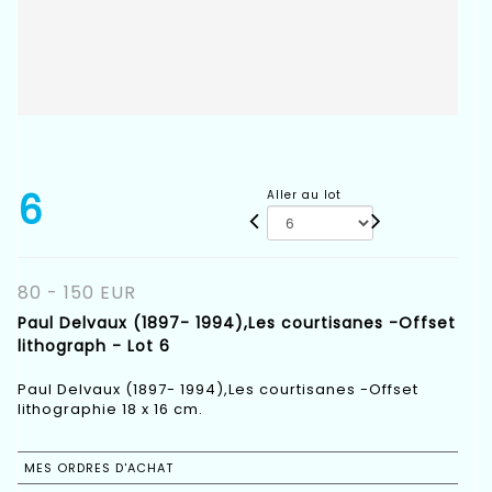
6
Aller au lot
80 - 150 EUR
Paul Delvaux (1897- 1994),Les courtisanes -Offset
lithograph - Lot 6
Paul Delvaux (1897- 1994),Les courtisanes -Offset
lithographie 18 x 16 cm.
MES ORDRES D'ACHAT