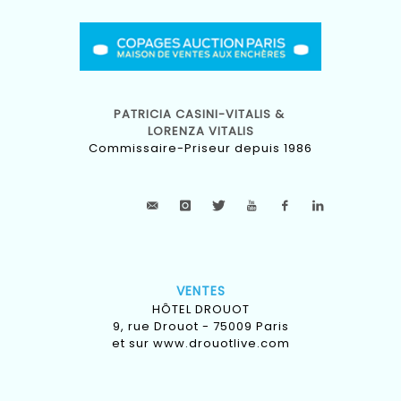
PATRICIA CASINI-VITALIS &
LORENZA VITALIS
Commissaire-Priseur depuis 1986
VENTES
HÔTEL DROUOT
9, rue Drouot - 75009 Paris
et sur
www.drouotlive.com