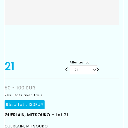
21
Aller au lot
50 - 100 EUR
Résultats avec frais
Résultat :
130EUR
GUERLAIN, MITSOUKO - Lot 21
GUERLAIN, MITSOUKO