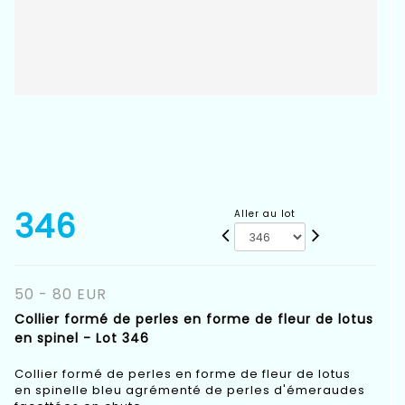
346
Aller au lot
50 - 80 EUR
Collier formé de perles en forme de fleur de lotus
en spinel - Lot 346
Collier formé de perles en forme de fleur de lotus
en spinelle bleu agrémenté de perles d'émeraudes