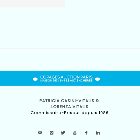
PATRICIA CASINI-VITALIS &
LORENZA VITALIS
Commissaire-Priseur depuis 1986