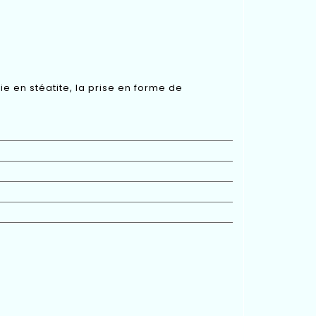
ie en stéatite, la prise en forme de