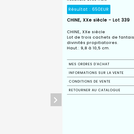
Résultat :
650EUR
CHINE, XXe siècle - Lot 339
CHINE, XXe siècle
Lot de trois cachets de fantais
divinités propitiatoires.
Haut.: 9,8 à 10,5 cm.
MES ORDRES D'ACHAT
INFORMATIONS SUR LA VENTE
CONDITIONS DE VENTE
RETOURNER AU CATALOGUE