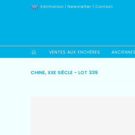
Estimation
|
Newsletter
|
Contact
VENTES AUX ENCHÈRES
ANCIENNE
CHINE, XXE SIÈCLE - LOT 339