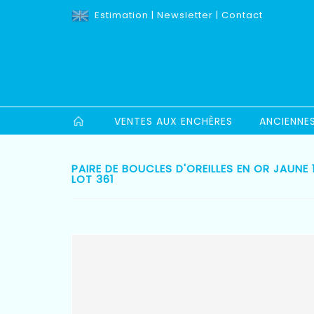
Estimation
|
Newsletter
|
Contact
VENTES AUX ENCHÈRES
ANCIENNE
PAIRE DE BOUCLES D'OREILLES EN OR JAUNE 
LOT 361