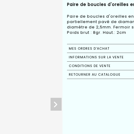
Paire de boucles d'oreilles 
Paire de boucles d'oreilles e
partiellement pavé de diamant
diamètre de 2,5mm. Fermoir 
Poids brut : 8gr. Haut.: 2cm
MES ORDRES D'ACHAT
INFORMATIONS SUR LA VENTE
CONDITIONS DE VENTE
RETOURNER AU CATALOGUE