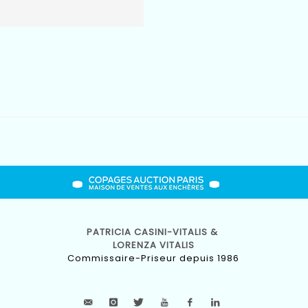
PATRICIA CASINI-VITALIS &
LORENZA VITALIS
Commissaire-Priseur depuis 1986