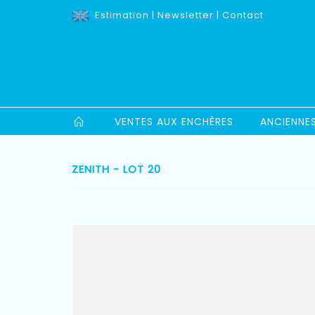
Estimation
|
Newsletter
|
Contact
VENTES AUX ENCHÈRES
ANCIENNE
ZENITH - LOT 20