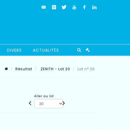
DIVERS
ACTUALITÉS
Résultat
ZENITH - Lot 20
Lot n° 20
Aller au lot