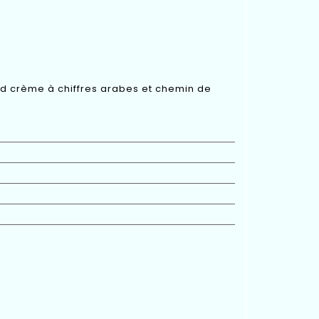
nd crème à chiffres arabes et chemin de