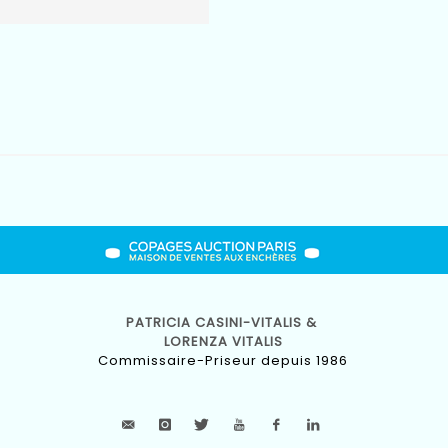
PATRICIA CASINI-VITALIS &
LORENZA VITALIS
Commissaire-Priseur depuis 1986