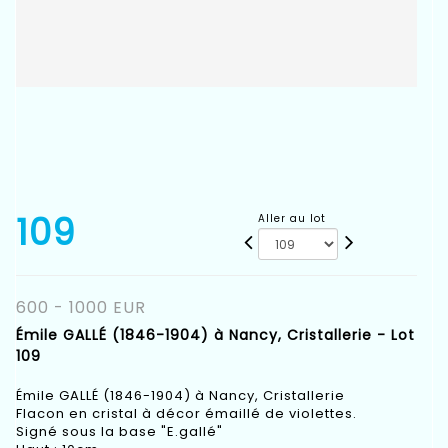
109
Aller au lot
600 - 1000 EUR
Émile GALLÉ (1846-1904) à Nancy, Cristallerie - Lot
109
Émile GALLÉ (1846-1904) à Nancy, Cristallerie
Flacon en cristal à décor émaillé de violettes.
Signé sous la base "E.gallé"