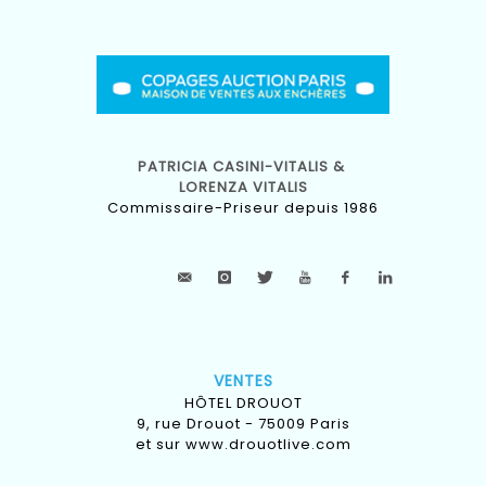
PATRICIA CASINI-VITALIS &
LORENZA VITALIS
Commissaire-Priseur depuis 1986
VENTES
HÔTEL DROUOT
9, rue Drouot - 75009 Paris
et sur
www.drouotlive.com