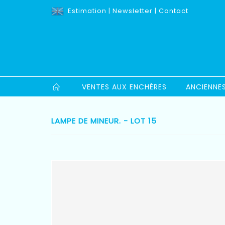
Estimation
|
Newsletter
|
Contact
VENTES AUX ENCHÈRES
ANCIENNE
LAMPE DE MINEUR. - LOT 15