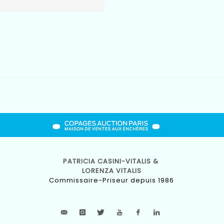
PATRICIA CASINI-VITALIS &
LORENZA VITALIS
Commissaire-Priseur depuis 1986