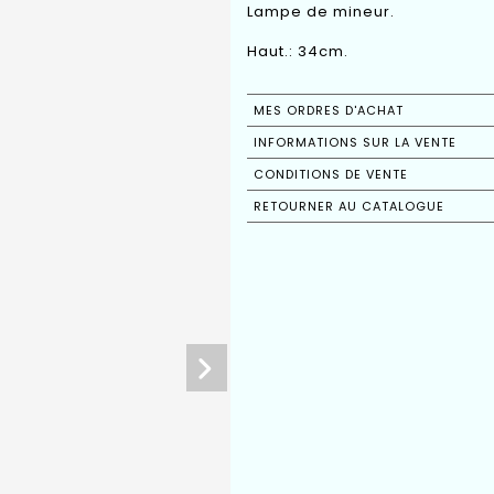
Lampe de mineur.
Haut.: 34cm.
MES ORDRES D'ACHAT
INFORMATIONS SUR LA VENTE
CONDITIONS DE VENTE
RETOURNER AU CATALOGUE