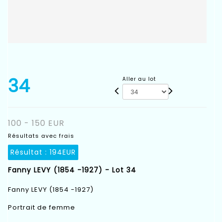
34
Aller au lot
100 - 150 EUR
Résultats avec frais
Résultat :
194EUR
Fanny LEVY (1854 -1927) - Lot 34
Fanny LEVY (1854 -1927)
Portrait de femme