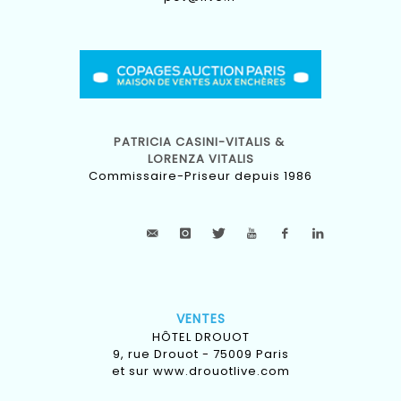
PATRICIA CASINI-VITALIS &
LORENZA VITALIS
Commissaire-Priseur depuis 1986
VENTES
HÔTEL DROUOT
9, rue Drouot - 75009 Paris
et sur
www.drouotlive.com