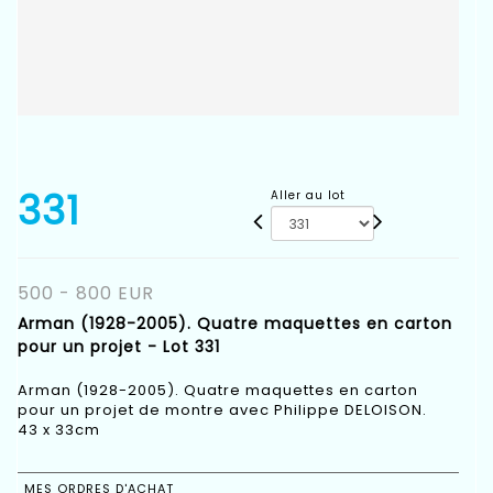
331
Aller au lot
500 - 800 EUR
Arman (1928-2005). Quatre maquettes en carton
pour un projet - Lot 331
Arman (1928-2005). Quatre maquettes en carton
pour un projet de montre avec Philippe DELOISON.
43 x 33cm
MES ORDRES D'ACHAT