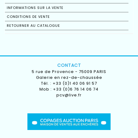
INFORMATIONS SUR LA VENTE
CONDITIONS DE VENTE
RETOURNER AU CATALOGUE
CONTACT
5 rue de Provence - 75009 PARIS
Galerie en rez-de-chaussée
Tél. : +33 (0)1 40 06 91 57
Mob : +33 (0)6 76 14 06 74
pcv@live.fr