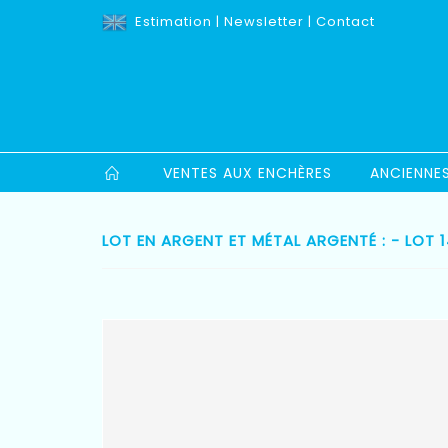
Estimation
|
Newsletter
|
Contact
VENTES AUX ENCHÈRES
ANCIENNE
LOT EN ARGENT ET MÉTAL ARGENTÉ : - LOT 