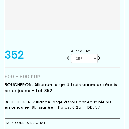
352
Aller au lot
500 - 800 EUR
BOUCHERON. Alliance large à trois anneaux réunis
en or jaune - Lot 352
BOUCHERON. Alliance large à trois anneaux réunis
en or jaune 18k, signée - Poids: 6,2g -TDD: 57
MES ORDRES D'ACHAT