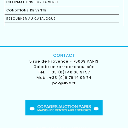
INFORMATIONS SUR LA VENTE
CONDITIONS DE VENTE
RETOURNER AU CATALOGUE
CONTACT
5 rue de Provence - 75009 PARIS
Galerie en rez-de-chaussée
Tél. : +33 (0)1 40 06 91 57
Mob : +33 (0)6 76 14 06 74
pcv@live.fr