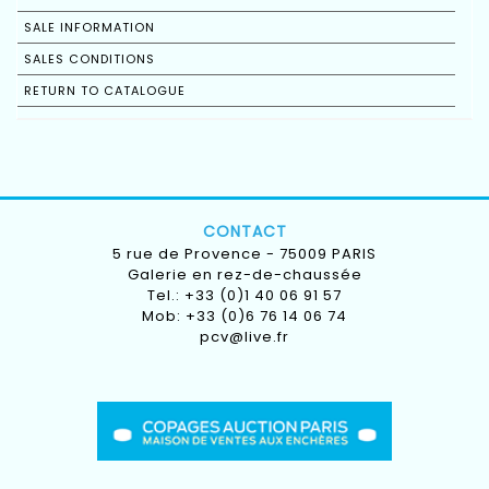
SALE INFORMATION
SALES CONDITIONS
RETURN TO CATALOGUE
CONTACT
5 rue de Provence - 75009 PARIS
Galerie en rez-de-chaussée
Tel.: +33 (0)1 40 06 91 57
Mob: +33 (0)6 76 14 06 74
pcv@live.fr