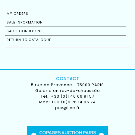
MY ORDERS
SALE INFORMATION
SALES CONDITIONS
RETURN TO CATALOGUE
CONTACT
5 rue de Provence - 75009 PARIS
Galerie en rez-de-chaussée
Tel.: +33 (0)1 40 06 91 57
Mob: +33 (0)6 76 14 06 74
pcv@live.fr