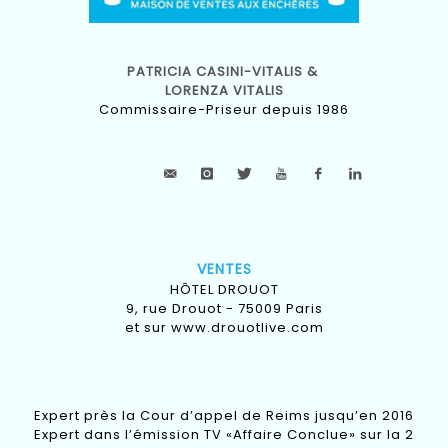
PATRICIA CASINI-VITALIS &
LORENZA VITALIS
Commissaire-Priseur depuis 1986
VENTES
HÔTEL DROUOT
9, rue Drouot - 75009 Paris
et sur
www.drouotlive.com
Expert près la Cour d’appel de Reims jusqu’en 2016
Expert dans l’émission TV «Affaire Conclue» sur la 2