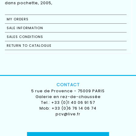
dans pochette, 2005,
MY ORDERS
SALE INFORMATION
SALES CONDITIONS
RETURN TO CATALOGUE
CONTACT
5 rue de Provence - 75009 PARIS
Galerie en rez-de-chaussée
Tel.: +33 (0)1 40 06 91 57
Mob: +33 (0)6 76 14 06 74
pcv@live.fr