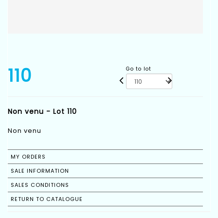
110
Go to lot
Non venu - Lot 110
Non venu
MY ORDERS
SALE INFORMATION
SALES CONDITIONS
RETURN TO CATALOGUE