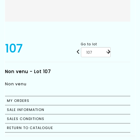
107
Go to lot
Non venu - Lot 107
Non venu
MY ORDERS
SALE INFORMATION
SALES CONDITIONS
RETURN TO CATALOGUE