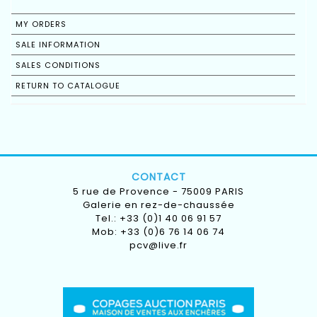
MY ORDERS
SALE INFORMATION
SALES CONDITIONS
RETURN TO CATALOGUE
CONTACT
5 rue de Provence - 75009 PARIS
Galerie en rez-de-chaussée
Tel.: +33 (0)1 40 06 91 57
Mob: +33 (0)6 76 14 06 74
pcv@live.fr