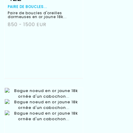
PAIRE DE BOUCLES...
Paire de boucles d'oreilles
dormeuses en or jaune 18k...
850 - 1500 EUR