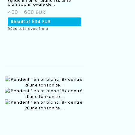
Pendentif en or blanc 18k orné
d'un saphir ovale de...
400 - 600 EUR
Résultat
534 EUR
Résultats avec frais