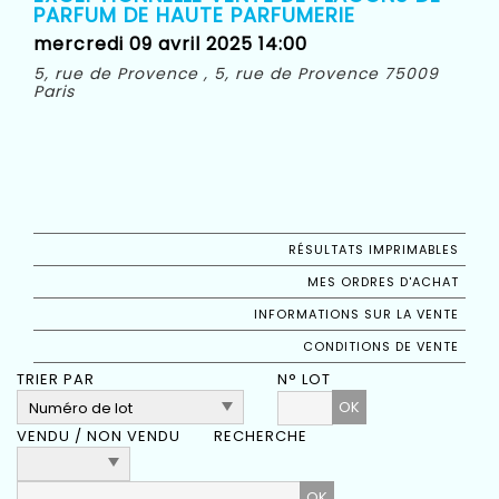
PARFUM DE HAUTE PARFUMERIE
mercredi 09 avril 2025 14:00
5, rue de Provence , 5, rue de Provence 75009
Paris
RÉSULTATS IMPRIMABLES
MES ORDRES D'ACHAT
INFORMATIONS SUR LA VENTE
CONDITIONS DE VENTE
TRIER PAR
N° LOT
OK
VENDU / NON VENDU
RECHERCHE