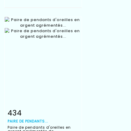
434
Fiche détaillée
Zoom
PAIRE DE PENDANTS...
Paire de pendants d'oreilles en