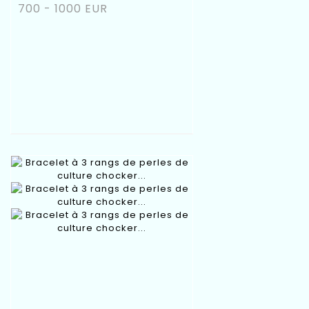
700 - 1000 EUR